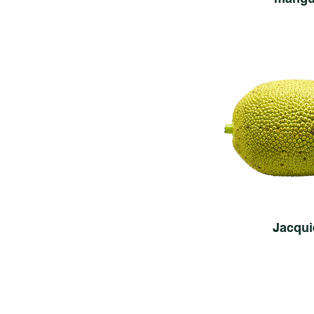
Jacqui