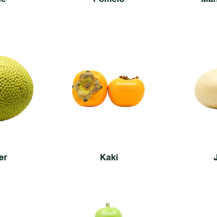
er
Kaki