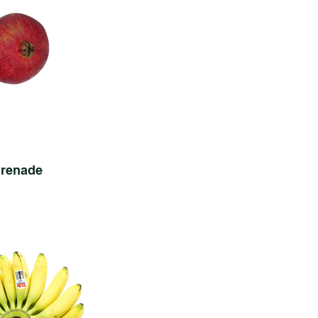
renade