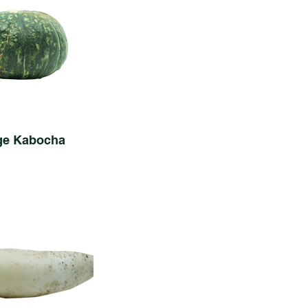
ge Kabocha