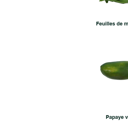
Feuilles de 
Papaye v