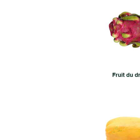
Fruit du d